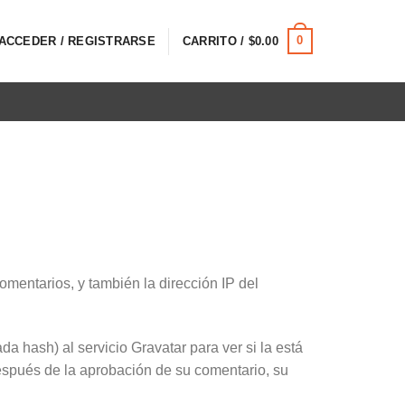
0
ACCEDER / REGISTRARSE
CARRITO /
$
0.00
omentarios, y también la dirección IP del
 hash) al servicio Gravatar para ver si la está
 Después de la aprobación de su comentario, su